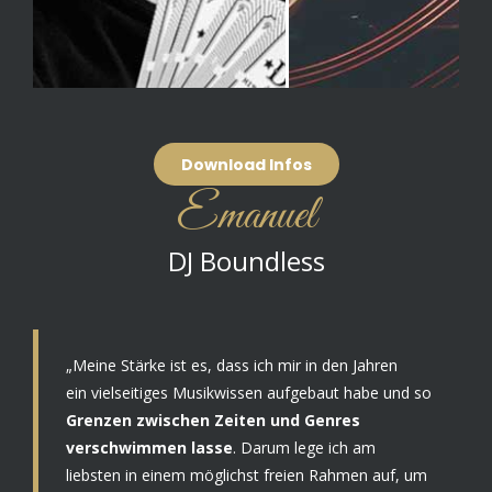
Download Infos
Emanuel
DJ Boundless
„Meine Stärke ist es, dass ich mir in den Jahren
ein vielseitiges Musikwissen aufgebaut habe und so
Grenzen zwischen Zeiten und Genres
verschwimmen lasse
. Darum lege ich am
liebsten in einem möglichst freien Rahmen auf, um