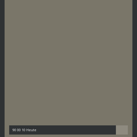
90 00 10 Heute