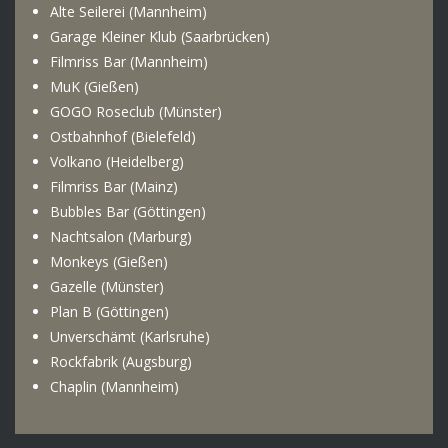
Alte Seilerei (Mannheim)
Garage Kleiner Klub (Saarbrücken)
Filmriss Bar (Mannheim)
MuK (Gießen)
GOGO Roseclub (Münster)
Ostbahnhof (Bielefeld)
Volkano (Heidelberg)
Filmriss Bar (Mainz)
Bubbles Bar (Göttingen)
Nachtsalon (Marburg)
Monkeys (Gießen)
Gazelle (Münster)
Plan B (Göttingen)
Unverschämt (Karlsruhe)
Rockfabrik (Augsburg)
Chaplin (Mannheim
)