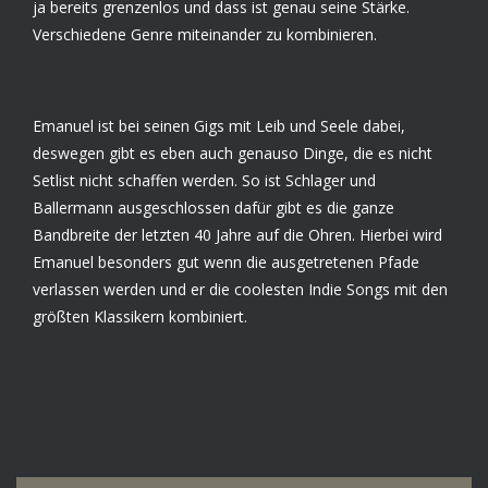
ja bereits grenzenlos und dass ist genau seine Stärke.
Verschiedene Genre miteinander zu kombinieren.
Emanuel ist bei seinen Gigs mit Leib und Seele dabei,
deswegen gibt es eben auch genauso Dinge, die es nicht
Setlist nicht schaffen werden. So ist Schlager und
Ballermann ausgeschlossen dafür gibt es die ganze
Bandbreite der letzten 40 Jahre auf die Ohren. Hierbei wird
Emanuel besonders gut wenn die ausgetretenen Pfade
verlassen werden und er die coolesten Indie Songs mit den
größten Klassikern kombiniert.